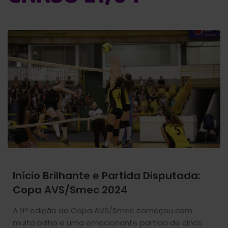
Início Brilhante e Partida Disputada:
Copa AVS/Smec 2024
A 9ª edição da Copa AVS/Smec começou com
muito brilho e uma emocionante partida de cinco