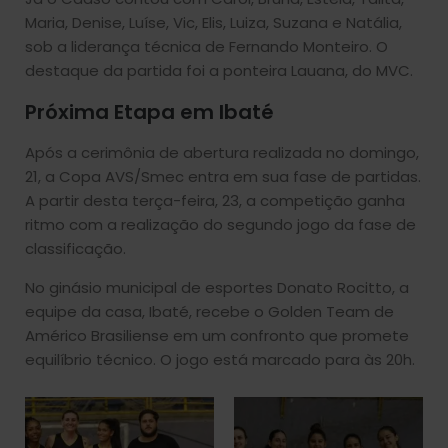
Maria, Denise, Luíse, Vic, Elis, Luiza, Suzana e Natália,
sob a liderança técnica de Fernando Monteiro. O
destaque da partida foi a ponteira Lauana, do MVC.
Próxima Etapa em Ibaté
Após a cerimônia de abertura realizada no domingo,
21, a Copa AVS/Smec entra em sua fase de partidas.
A partir desta terça-feira, 23, a competição ganha
ritmo com a realização do segundo jogo da fase de
classificação.
No ginásio municipal de esportes Donato Rocitto, a
equipe da casa, Ibaté, recebe o Golden Team de
Américo Brasiliense em um confronto que promete
equilíbrio técnico. O jogo está marcado para às 20h.